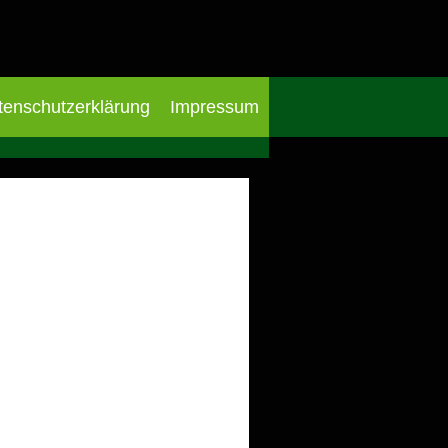
tenschutzerklärung
Impressum