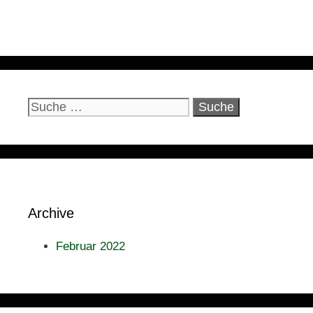
Suche
nach:
Archive
Februar 2022