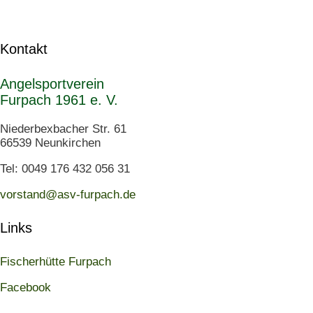
Kontakt
Angelsportverein
Furpach 1961 e. V.
Niederbexbacher Str. 61
66539 Neunkirchen
Tel: 0049 176 432 056 31
vorstand@asv-furpach.de
Links
Fischerhütte Furpach
Facebook