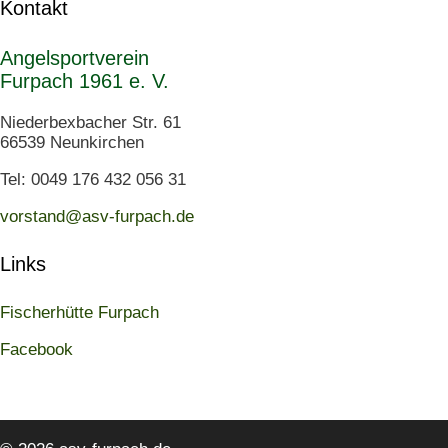
Kontakt
Angelsportverein
Furpach 1961 e. V.
Niederbexbacher Str. 61
66539 Neunkirchen
Tel: 0049 176 432 056 31
vorstand@asv-furpach.de
Links
Fischerhütte Furpach
Facebook