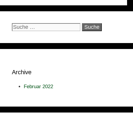
Suche
nach:
Archive
Februar 2022