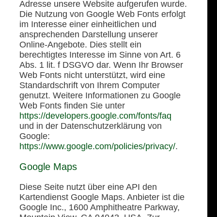
Adresse unsere Website aufgerufen wurde.
Die Nutzung von Google Web Fonts erfolgt
im Interesse einer einheitlichen und
ansprechenden Darstellung unserer
Online-Angebote. Dies stellt ein
berechtigtes Interesse im Sinne von Art. 6
Abs. 1 lit. f DSGVO dar. Wenn Ihr Browser
Web Fonts nicht unterstützt, wird eine
Standardschrift von Ihrem Computer
genutzt. Weitere Informationen zu Google
Web Fonts finden Sie unter
https://developers.google.com/fonts/faq
und in der Datenschutzerklärung von
Google:
https://www.google.com/policies/privacy/
.
Google Maps
Diese Seite nutzt über eine API den
Kartendienst Google Maps. Anbieter ist die
Google Inc., 1600 Amphitheatre Parkway,