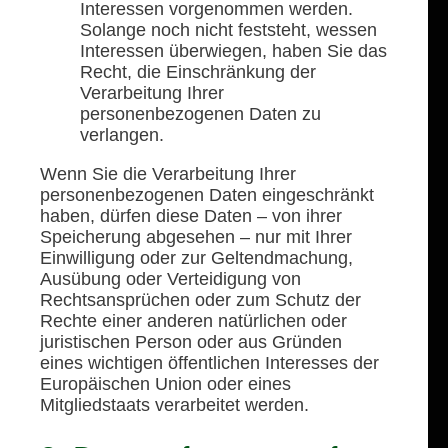
Interessen vorgenommen werden.
Solange noch nicht feststeht, wessen
Interessen überwiegen, haben Sie das
Recht, die Einschränkung der
Verarbeitung Ihrer
personenbezogenen Daten zu
verlangen.
Wenn Sie die Verarbeitung Ihrer
personenbezogenen Daten eingeschränkt
haben, dürfen diese Daten – von ihrer
Speicherung abgesehen – nur mit Ihrer
Einwilligung oder zur Geltendmachung,
Ausübung oder Verteidigung von
Rechtsansprüchen oder zum Schutz der
Rechte einer anderen natürlichen oder
juristischen Person oder aus Gründen
eines wichtigen öffentlichen Interesses der
Europäischen Union oder eines
Mitgliedstaats verarbeitet werden.