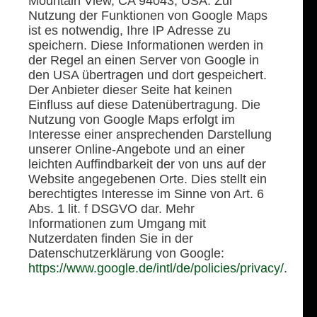
Mountain View, CA 94043, USA. Zur
Nutzung der Funktionen von Google Maps
ist es notwendig, Ihre IP Adresse zu
speichern. Diese Informationen werden in
der Regel an einen Server von Google in
den USA übertragen und dort gespeichert.
Der Anbieter dieser Seite hat keinen
Einfluss auf diese Datenübertragung. Die
Nutzung von Google Maps erfolgt im
Interesse einer ansprechenden Darstellung
unserer Online-Angebote und an einer
leichten Auffindbarkeit der von uns auf der
Website angegebenen Orte. Dies stellt ein
berechtigtes Interesse im Sinne von Art. 6
Abs. 1 lit. f DSGVO dar. Mehr
Informationen zum Umgang mit
Nutzerdaten finden Sie in der
Datenschutzerklärung von Google:
https://www.google.de/intl/de/policies/privacy/
.