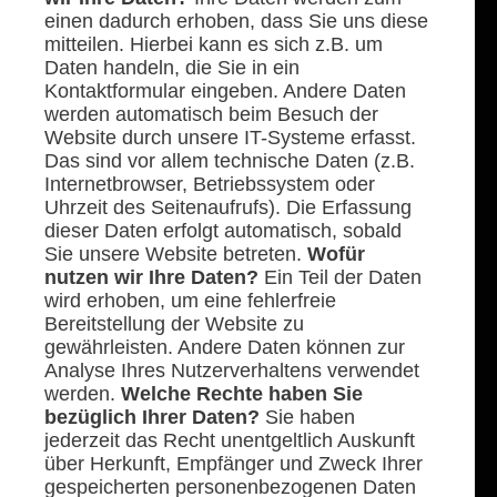
einen dadurch erhoben, dass Sie uns diese
mitteilen. Hierbei kann es sich z.B. um
Daten handeln, die Sie in ein
Kontaktformular eingeben. Andere Daten
werden automatisch beim Besuch der
Website durch unsere IT-Systeme erfasst.
Das sind vor allem technische Daten (z.B.
Internetbrowser, Betriebssystem oder
Uhrzeit des Seitenaufrufs). Die Erfassung
dieser Daten erfolgt automatisch, sobald
Sie unsere Website betreten.
Wofür
nutzen wir Ihre Daten?
Ein Teil der Daten
wird erhoben, um eine fehlerfreie
Bereitstellung der Website zu
gewährleisten. Andere Daten können zur
Analyse Ihres Nutzerverhaltens verwendet
werden.
Welche Rechte haben Sie
bezüglich Ihrer Daten?
Sie haben
jederzeit das Recht unentgeltlich Auskunft
über Herkunft, Empfänger und Zweck Ihrer
gespeicherten personenbezogenen Daten