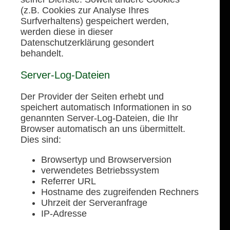
(z.B. Cookies zur Analyse Ihres
Surfverhaltens) gespeichert werden,
werden diese in dieser
Datenschutzerklärung gesondert
behandelt.
Server-Log-Dateien
Der Provider der Seiten erhebt und
speichert automatisch Informationen in so
genannten Server-Log-Dateien, die Ihr
Browser automatisch an uns übermittelt.
Dies sind:
Browsertyp und Browserversion
verwendetes Betriebssystem
Referrer URL
Hostname des zugreifenden Rechners
Uhrzeit der Serveranfrage
IP-Adresse