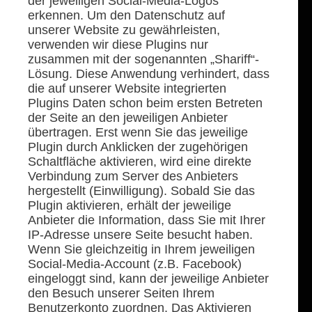
der jeweiligen Social-Media-Logos
erkennen. Um den Datenschutz auf
unserer Website zu gewährleisten,
verwenden wir diese Plugins nur
zusammen mit der sogenannten „Shariff“-
Lösung. Diese Anwendung verhindert, dass
die auf unserer Website integrierten
Plugins Daten schon beim ersten Betreten
der Seite an den jeweiligen Anbieter
übertragen. Erst wenn Sie das jeweilige
Plugin durch Anklicken der zugehörigen
Schaltfläche aktivieren, wird eine direkte
Verbindung zum Server des Anbieters
hergestellt (Einwilligung). Sobald Sie das
Plugin aktivieren, erhält der jeweilige
Anbieter die Information, dass Sie mit Ihrer
IP-Adresse unsere Seite besucht haben.
Wenn Sie gleichzeitig in Ihrem jeweiligen
Social-Media-Account (z.B. Facebook)
eingeloggt sind, kann der jeweilige Anbieter
den Besuch unserer Seiten Ihrem
Benutzerkonto zuordnen. Das Aktivieren