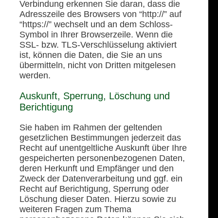
Verbindung erkennen Sie daran, dass die
Adresszeile des Browsers von “http://” auf
“https://” wechselt und an dem Schloss-
Symbol in Ihrer Browserzeile. Wenn die
SSL- bzw. TLS-Verschlüsselung aktiviert
ist, können die Daten, die Sie an uns
übermitteln, nicht von Dritten mitgelesen
werden.
Auskunft, Sperrung, Löschung und
Berichtigung
Sie haben im Rahmen der geltenden
gesetzlichen Bestimmungen jederzeit das
Recht auf unentgeltliche Auskunft über Ihre
gespeicherten personenbezogenen Daten,
deren Herkunft und Empfänger und den
Zweck der Datenverarbeitung und ggf. ein
Recht auf Berichtigung, Sperrung oder
Löschung dieser Daten. Hierzu sowie zu
weiteren Fragen zum Thema