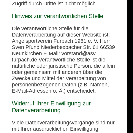
Zugriff durch Dritte ist nicht möglich.
Hinweis zur verantwortlichen Stelle
Die verantwortliche Stelle für die
Datenverarbeitung auf dieser Website ist:
Angelsportverein Furpach 1961 e. V. Herr
Sven Pfund Niederbexbacher Str. 61 66539
Neunkirchen E-Mail: vorstand@asv-
furpach.de Verantwortliche Stelle ist die
natürliche oder juristische Person, die allein
oder gemeinsam mit anderen über die
Zwecke und Mittel der Verarbeitung von
personenbezogenen Daten (z.B. Namen,
E-Mail-Adressen o. Ä.) entscheidet.
Widerruf Ihrer Einwilligung zur
Datenverarbeitung
Viele Datenverarbeitungsvorgänge sind nur
mit Ihrer ausdrücklichen Einwilligung