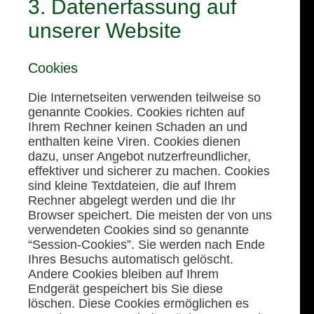
3. Datenerfassung auf
unserer Website
Cookies
Die Internetseiten verwenden teilweise so
genannte Cookies. Cookies richten auf
Ihrem Rechner keinen Schaden an und
enthalten keine Viren. Cookies dienen
dazu, unser Angebot nutzerfreundlicher,
effektiver und sicherer zu machen. Cookies
sind kleine Textdateien, die auf Ihrem
Rechner abgelegt werden und die Ihr
Browser speichert. Die meisten der von uns
verwendeten Cookies sind so genannte
“Session-Cookies”. Sie werden nach Ende
Ihres Besuchs automatisch gelöscht.
Andere Cookies bleiben auf Ihrem
Endgerät gespeichert bis Sie diese
löschen. Diese Cookies ermöglichen es