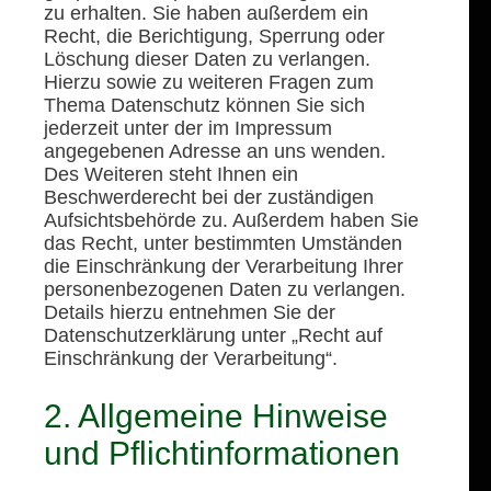
zu erhalten. Sie haben außerdem ein
Recht, die Berichtigung, Sperrung oder
Löschung dieser Daten zu verlangen.
Hierzu sowie zu weiteren Fragen zum
Thema Datenschutz können Sie sich
jederzeit unter der im Impressum
angegebenen Adresse an uns wenden.
Des Weiteren steht Ihnen ein
Beschwerderecht bei der zuständigen
Aufsichtsbehörde zu. Außerdem haben Sie
das Recht, unter bestimmten Umständen
die Einschränkung der Verarbeitung Ihrer
personenbezogenen Daten zu verlangen.
Details hierzu entnehmen Sie der
Datenschutzerklärung unter „Recht auf
Einschränkung der Verarbeitung“.
2. Allgemeine Hinweise
und Pflichtinformationen