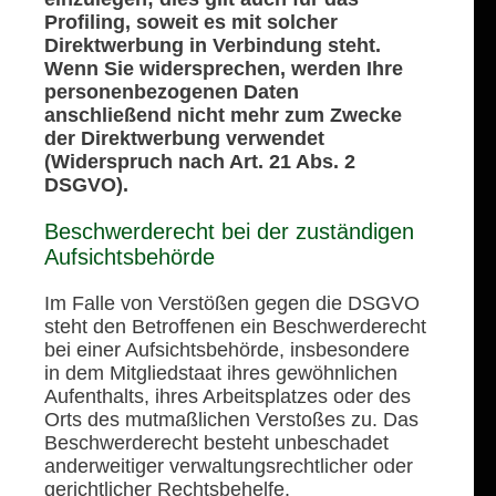
Profiling, soweit es mit solcher
Direktwerbung in Verbindung steht.
Wenn Sie widersprechen, werden Ihre
personenbezogenen Daten
anschließend nicht mehr zum Zwecke
der Direktwerbung verwendet
(Widerspruch nach Art. 21 Abs. 2
DSGVO).
Beschwerderecht bei der zuständigen
Aufsichtsbehörde
Im Falle von Verstößen gegen die DSGVO
steht den Betroffenen ein Beschwerderecht
bei einer Aufsichtsbehörde, insbesondere
in dem Mitgliedstaat ihres gewöhnlichen
Aufenthalts, ihres Arbeitsplatzes oder des
Orts des mutmaßlichen Verstoßes zu. Das
Beschwerderecht besteht unbeschadet
anderweitiger verwaltungsrechtlicher oder
gerichtlicher Rechtsbehelfe.