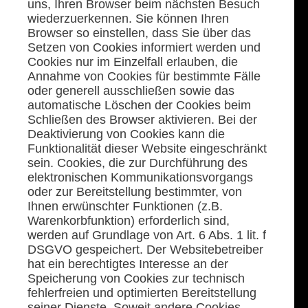
uns, Ihren Browser beim nächsten Besuch
wiederzuerkennen. Sie können Ihren
Browser so einstellen, dass Sie über das
Setzen von Cookies informiert werden und
Cookies nur im Einzelfall erlauben, die
Annahme von Cookies für bestimmte Fälle
oder generell ausschließen sowie das
automatische Löschen der Cookies beim
Schließen des Browser aktivieren. Bei der
Deaktivierung von Cookies kann die
Funktionalität dieser Website eingeschränkt
sein. Cookies, die zur Durchführung des
elektronischen Kommunikationsvorgangs
oder zur Bereitstellung bestimmter, von
Ihnen erwünschter Funktionen (z.B.
Warenkorbfunktion) erforderlich sind,
werden auf Grundlage von Art. 6 Abs. 1 lit. f
DSGVO gespeichert. Der Websitebetreiber
hat ein berechtigtes Interesse an der
Speicherung von Cookies zur technisch
fehlerfreien und optimierten Bereitstellung
seiner Dienste. Soweit andere Cookies