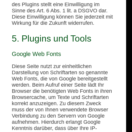
des Plugins stellt eine Einwilligung im
Sinne des Art. 6 Abs. 1 lit. a DSGVO dar.
Diese Einwilligung können Sie jederzeit mit
Wirkung für die Zukunft widerrufen.
5. Plugins und Tools
Google Web Fonts
Diese Seite nutzt zur einheitlichen
Darstellung von Schriftarten so genannte
Web Fonts, die von Google bereitgestellt
werden. Beim Aufruf einer Seite lädt Ihr
Browser die benötigten Web Fonts in ihren
Browsercache, um Texte und Schriftarten
korrekt anzuzeigen. Zu diesem Zweck
muss der von Ihnen verwendete Browser
Verbindung zu den Servern von Google
aufnehmen. Hierdurch erlangt Google
Kenntnis darüber, dass über Ihre IP-