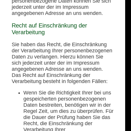
personenbezogene Daten können Sie sich
jederzeit unter der im Impressum
angegebenen Adresse an uns wenden.
Recht auf Einschränkung der
Verarbeitung
Sie haben das Recht, die Einschränkung
der Verarbeitung Ihrer personenbezogenen
Daten zu verlangen. Hierzu können Sie
sich jederzeit unter der im Impressum
angegebenen Adresse an uns wenden.
Das Recht auf Einschränkung der
Verarbeitung besteht in folgenden Fällen:
Wenn Sie die Richtigkeit Ihrer bei uns
gespeicherten personenbezogenen
Daten bestreiten, benötigen wir in der
Regel Zeit, um dies zu überprüfen. Für
die Dauer der Prüfung haben Sie das
Recht, die Einschränkung der
Verarbeitung Ihrer