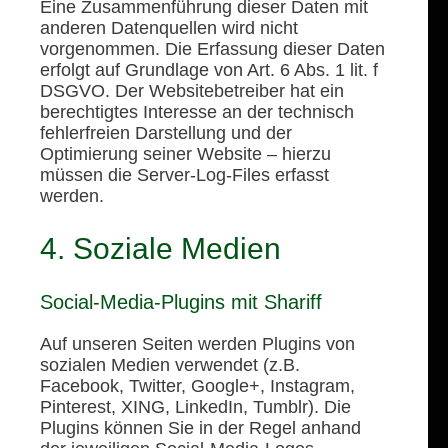
Eine Zusammenführung dieser Daten mit
anderen Datenquellen wird nicht
vorgenommen. Die Erfassung dieser Daten
erfolgt auf Grundlage von Art. 6 Abs. 1 lit. f
DSGVO. Der Websitebetreiber hat ein
berechtigtes Interesse an der technisch
fehlerfreien Darstellung und der
Optimierung seiner Website – hierzu
müssen die Server-Log-Files erfasst
werden.
4. Soziale Medien
Social-Media-Plugins mit Shariff
Auf unseren Seiten werden Plugins von
sozialen Medien verwendet (z.B.
Facebook, Twitter, Google+, Instagram,
Pinterest, XING, LinkedIn, Tumblr). Die
Plugins können Sie in der Regel anhand