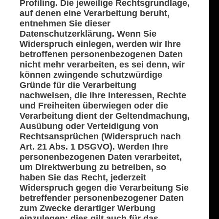
Profiling. Die jeweilige Rechtsgrundlage,
auf denen eine Verarbeitung beruht,
entnehmen Sie dieser
Datenschutzerklärung. Wenn Sie
Widerspruch einlegen, werden wir Ihre
betroffenen personenbezogenen Daten
nicht mehr verarbeiten, es sei denn, wir
können zwingende schutzwürdige
Gründe für die Verarbeitung
nachweisen, die Ihre Interessen, Rechte
und Freiheiten überwiegen oder die
Verarbeitung dient der Geltendmachung,
Ausübung oder Verteidigung von
Rechtsansprüchen (Widerspruch nach
Art. 21 Abs. 1 DSGVO).
Werden Ihre
personenbezogenen Daten verarbeitet,
um Direktwerbung zu betreiben, so
haben Sie das Recht, jederzeit
Widerspruch gegen die Verarbeitung Sie
betreffender personenbezogener Daten
zum Zwecke derartiger Werbung
einzulegen; dies gilt auch für das