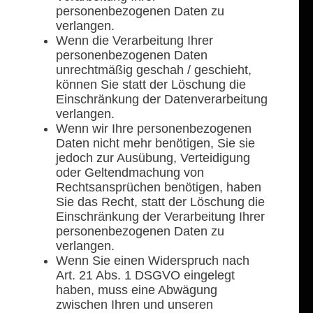
personenbezogenen Daten zu
verlangen.
Wenn die Verarbeitung Ihrer
personenbezogenen Daten
unrechtmäßig geschah / geschieht,
können Sie statt der Löschung die
Einschränkung der Datenverarbeitung
verlangen.
Wenn wir Ihre personenbezogenen
Daten nicht mehr benötigen, Sie sie
jedoch zur Ausübung, Verteidigung
oder Geltendmachung von
Rechtsansprüchen benötigen, haben
Sie das Recht, statt der Löschung die
Einschränkung der Verarbeitung Ihrer
personenbezogenen Daten zu
verlangen.
Wenn Sie einen Widerspruch nach
Art. 21 Abs. 1 DSGVO eingelegt
haben, muss eine Abwägung
zwischen Ihren und unseren