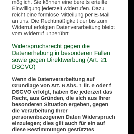
möglich. Sie können eine bereits erteilte
Einwilligung jederzeit widerrufen. Dazu
reicht eine formlose Mitteilung per E-Mail
an uns. Die Rechtmäßigkeit der bis zum
Widerruf erfolgten Datenverarbeitung bleibt
vom Widerruf unberührt.
Widerspruchsrecht gegen die
Datenerhebung in besonderen Fällen
sowie gegen Direktwerbung (Art. 21
DSGVO)
Wenn die Datenverarbeitung auf
Grundlage von Art. 6 Abs. 1 lit. e oder f
DSGVO erfolgt, haben Sie jederzeit das
Recht, aus Gründen, die sich aus Ihrer
besonderen Situation ergeben, gegen
die Verarbeitung Ihrer
personenbezogenen Daten Widerspruch
einzulegen; dies gilt auch für ein auf
diese Bestimmungen gestütztes