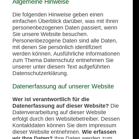
Allgemeine Hinweise
Die folgenden Hinweise geben einen
einfachen Überblick darüber, was mit Ihren
personenbezogenen Daten passiert, wenn
Sie unsere Website besuchen.
Personenbezogene Daten sind alle Daten,
mit denen Sie persönlich identifiziert
werden können. Ausführliche Informationen
zum Thema Datenschutz entnehmen Sie
unserer unter diesem Text aufgeführten
Datenschutzerklärung.
Datenerfassung auf unserer Website
Wer ist verantwortlich für die
Datenerfassung auf dieser Website?
Die
Datenverarbeitung auf dieser Website
erfolgt durch den Websitebetreiber. Dessen
Kontaktdaten können Sie dem Impressum
dieser Website entnehmen.
Wie erfassen
wir Ihre Daten?
Ihre Daten werden zum