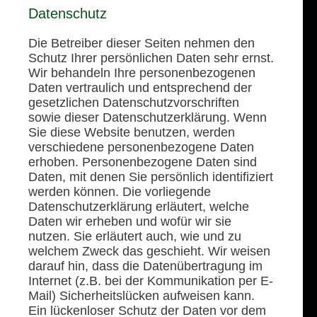
Datenschutz
Die Betreiber dieser Seiten nehmen den
Schutz Ihrer persönlichen Daten sehr ernst.
Wir behandeln Ihre personenbezogenen
Daten vertraulich und entsprechend der
gesetzlichen Datenschutzvorschriften
sowie dieser Datenschutzerklärung. Wenn
Sie diese Website benutzen, werden
verschiedene personenbezogene Daten
erhoben. Personenbezogene Daten sind
Daten, mit denen Sie persönlich identifiziert
werden können. Die vorliegende
Datenschutzerklärung erläutert, welche
Daten wir erheben und wofür wir sie
nutzen. Sie erläutert auch, wie und zu
welchem Zweck das geschieht. Wir weisen
darauf hin, dass die Datenübertragung im
Internet (z.B. bei der Kommunikation per E-
Mail) Sicherheitslücken aufweisen kann.
Ein lückenloser Schutz der Daten vor dem