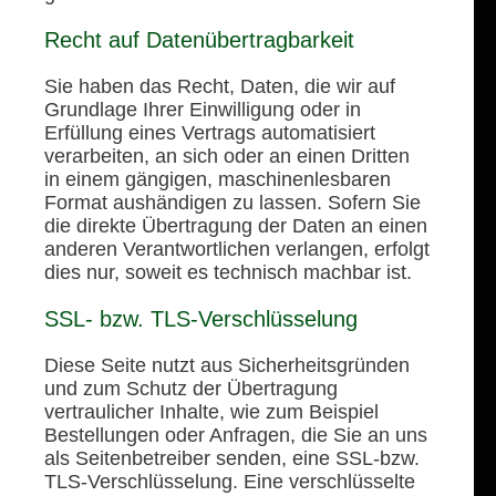
Recht auf Datenübertragbarkeit
Sie haben das Recht, Daten, die wir auf
Grundlage Ihrer Einwilligung oder in
Erfüllung eines Vertrags automatisiert
verarbeiten, an sich oder an einen Dritten
in einem gängigen, maschinenlesbaren
Format aushändigen zu lassen. Sofern Sie
die direkte Übertragung der Daten an einen
anderen Verantwortlichen verlangen, erfolgt
dies nur, soweit es technisch machbar ist.
SSL- bzw. TLS-Verschlüsselung
Diese Seite nutzt aus Sicherheitsgründen
und zum Schutz der Übertragung
vertraulicher Inhalte, wie zum Beispiel
Bestellungen oder Anfragen, die Sie an uns
als Seitenbetreiber senden, eine SSL-bzw.
TLS-Verschlüsselung. Eine verschlüsselte